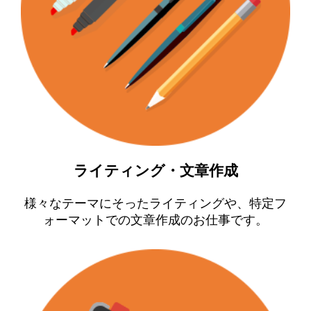
ライティング・文章作成
様々なテーマにそったライティングや、特定フ
ォーマットでの文章作成のお仕事です。