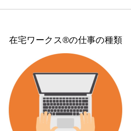
在宅ワークス®の仕事の種類