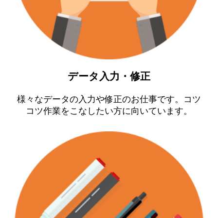
データ入力・修正
様々なデータの入力や修正のお仕事です。コツ
コツ作業をこなしたい方に向いています。