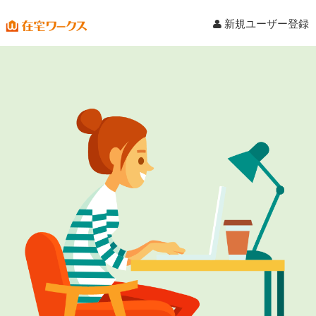
新規ユーザー登録