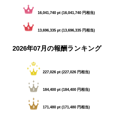
16,041,740 pt (16,041,740 円相当)
13,696,335 pt (13,696,335 円相当)
2026年07月の報酬ランキング
227,026 pt (227,026 円相当)
184,400 pt (184,400 円相当)
171,480 pt (171,480 円相当)