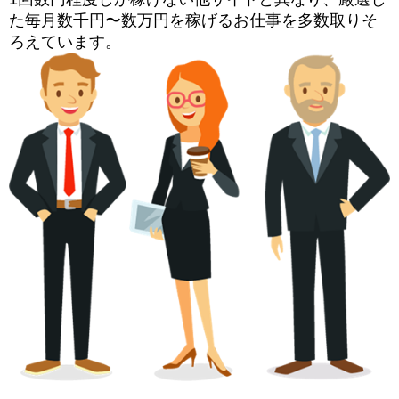
た毎月数千円〜数万円を稼げるお仕事を多数取りそ
ろえています。