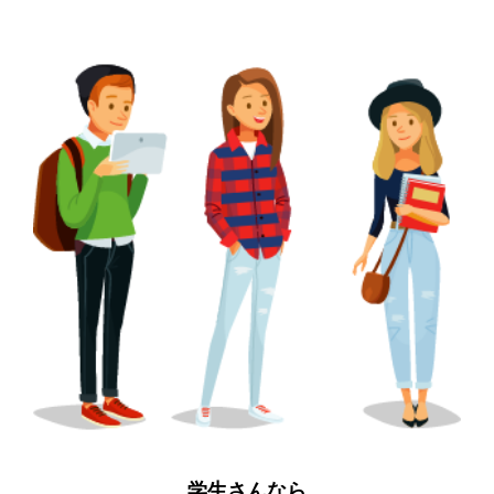
学生さんなら