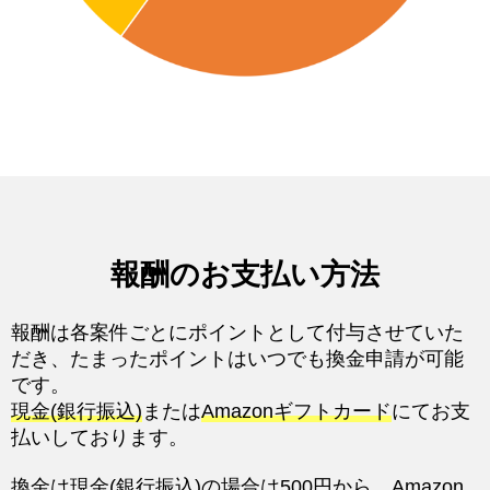
報酬のお支払い方法
報酬は各案件ごとにポイントとして付与させていた
だき、たまったポイントはいつでも換金申請が可能
です。
現金(銀行振込)
または
Amazonギフトカード
にてお支
払いしております。
換金は現金(銀行振込)の場合は500円から、Amazon