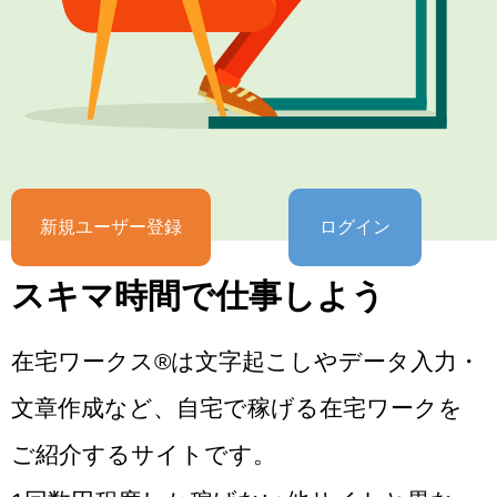
新規ユーザー登録
ログイン
スキマ時間で仕事しよう
在宅ワークス®は文字起こしやデータ入力・
文章作成など、自宅で稼げる在宅ワークを
ご紹介するサイトです。