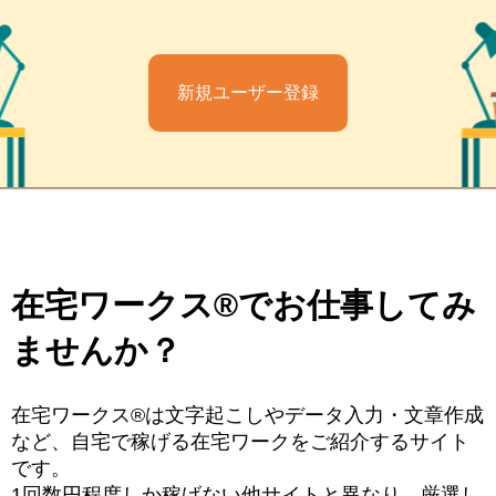
新規ユーザー登録
在宅ワークス®でお仕事してみ
ませんか？
在宅ワークス®は文字起こしやデータ入力・文章作成
など、自宅で稼げる在宅ワークをご紹介するサイト
です。
1回数円程度しか稼げない他サイトと異なり、厳選し