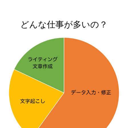
どんな仕事が多いの？