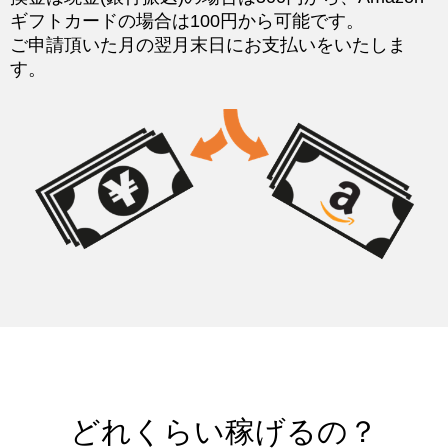
ギフトカードの場合は100円から可能です。
ご申請頂いた月の翌月末日にお支払いをいたしま
す。
どれくらい稼げるの？