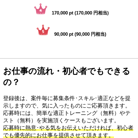
170,000 pt (170,000 円相当)
90,000 pt (90,000 円相当)
お仕事の流れ・初心者でもできる
の？
登録後は、案件毎に募集条件･スキル･適正などを提
示しますので、気に入ったものにご応募頂きます。
応募時には、簡単な適正トレーニング（無料）やテ
スト（無料）を実施頂くケースもございます。
応募時に熱意･やる気をお伝えいただければ、初心者
でも優先的にお仕事を提供させて頂きます。