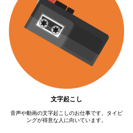
文字起こし
音声や動画の文字起こしのお仕事です。タイピ
ングが得意な人に向いています。