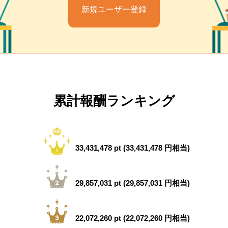
新規ユーザー登録
累計報酬ランキング
33,431,478 pt (33,431,478 円相当)
29,857,031 pt (29,857,031 円相当)
22,072,260 pt (22,072,260 円相当)